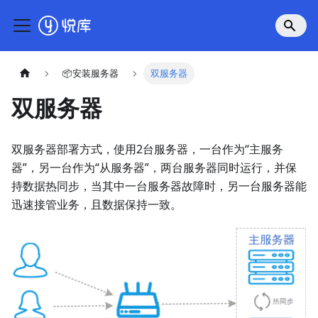
📦安装服务器
双服务器
双服务器
双服务器部署方式，使用2台服务器，一台作为“主服务
器”，另一台作为“从服务器”，两台服务器同时运行，并保
持数据热同步，当其中一台服务器故障时，另一台服务器能
迅速接管业务，且数据保持一致。