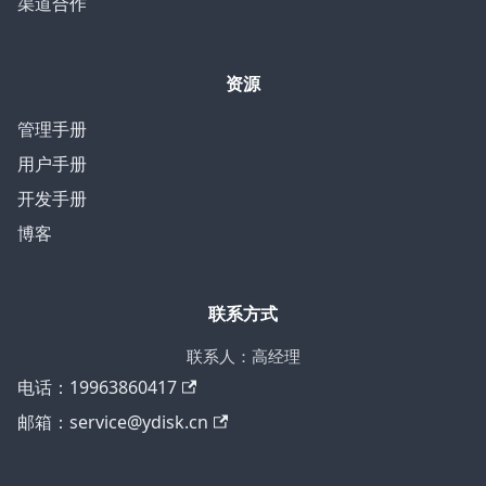
渠道合作
资源
管理手册
用户手册
开发手册
博客
联系方式
联系人：高经理
电话：19963860417
邮箱：service@ydisk.cn