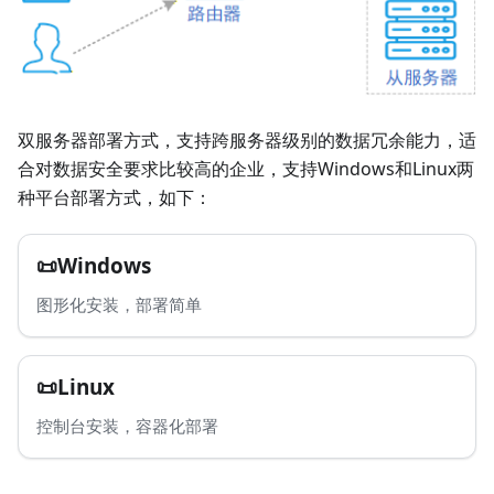
双服务器部署方式，支持跨服务器级别的数据冗余能力，适
合对数据安全要求比较高的企业，支持Windows和Linux两
种平台部署方式，如下：
📜Windows
图形化安装，部署简单
📜Linux
控制台安装，容器化部署