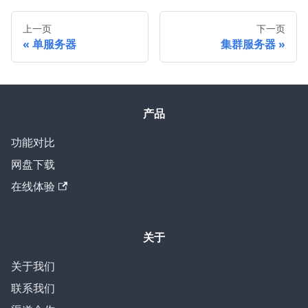
上一页
下一页
单服务器
集群服务器
产品
功能对比
网盘下载
在线体验
关于
关于我们
联系我们