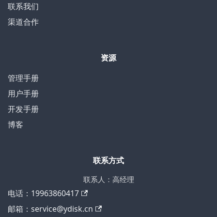
联系我们
渠道合作
资源
管理手册
用户手册
开发手册
博客
联系方式
联系人：高经理
电话：19963860417
邮箱：service@ydisk.cn