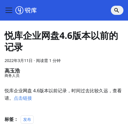
悦库企业网盘4.6版本以前的
记录
2022年3月11日
·
阅读需 1 分钟
高玉浩
商务人员
悦库企业网盘 4.6版本以前记录，时间过去比较久远，查看
请。
点击链接
标签：
发布