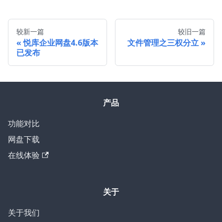
较新一篇
较旧一篇
悦库企业网盘4.6版本
文件管理之三权分立
已发布
产品
功能对比
网盘下载
在线体验
关于
关于我们