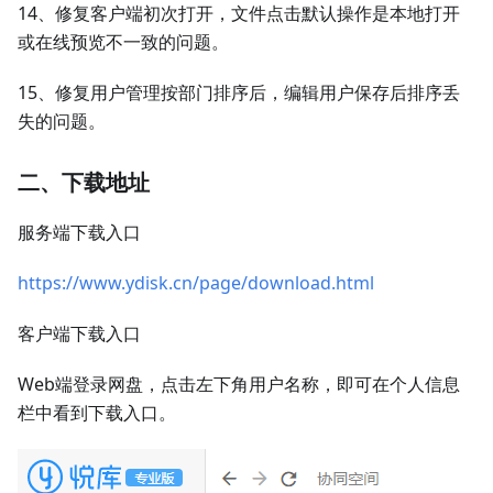
14、修复客户端初次打开，文件点击默认操作是本地打开
或在线预览不一致的问题。
15、修复用户管理按部门排序后，编辑用户保存后排序丢
失的问题。
二、下载地址
服务端下载入口
https://www.ydisk.cn/page/download.html
客户端下载入口
Web端登录网盘，点击左下角用户名称，即可在个人信息
栏中看到下载入口。