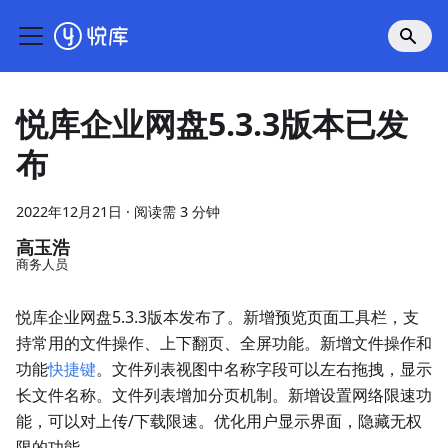
悦库企业网盘5.3.3版本已发
布
2022年12月21日
·
阅读需 3 分钟
高玉浩
商务人员
悦库企业网盘5.3.3版本发布了。新增预览页面工具栏，支
持常用的文件操作、上下翻页、全屏功能。新增文件操作和
功能
快捷键
。文件列表视图中名称字段可以左右拖拽，显示
长文件名称。文件列表增加分页机制。新增设置网络限速功
能，可以对上传/下载限速。优化用户显示界面，隐藏无权
限的功能。