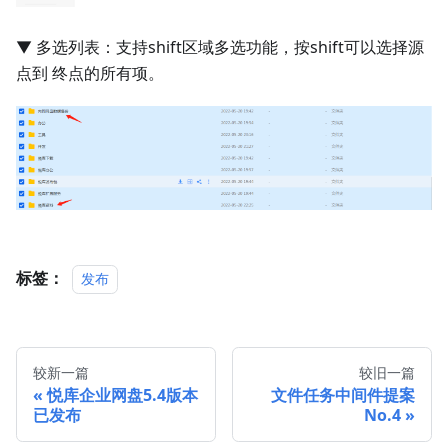
▼ 多选列表：支持shift区域多选功能，按shift可以选择源
点到 终点的所有项。
标签：
发布
较新一篇
较旧一篇
悦库企业网盘5.4版本
文件任务中间件提案
已发布
No.4