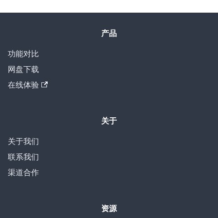
产品
功能对比
网盘下载
在线体验
关于
关于我们
联系我们
渠道合作
资源