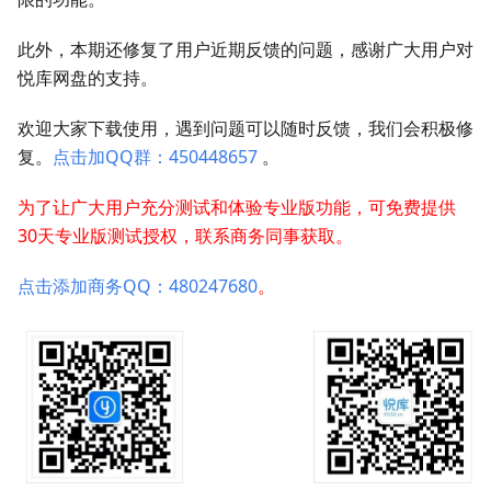
此外，本期还修复了用户近期反馈的问题，感谢广大用户对
悦库网盘的支持。
欢迎大家下载使用，遇到问题可以随时反馈，我们会积极修
复。
点击加QQ群：450448657
。
为了让广大用户充分测试和体验专业版功能，可免费提供
30天专业版测试授权，联系商务同事获取。
点击添加商务QQ：480247680
。