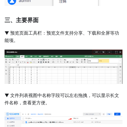
三、主要界面
▼ 预览页面工具栏：预览文件支持分享、下载和全屏等功
能项。
▼ 文件列表视图中名称字段可以左右拖拽，可以显示长文
件名称，查看更方便。