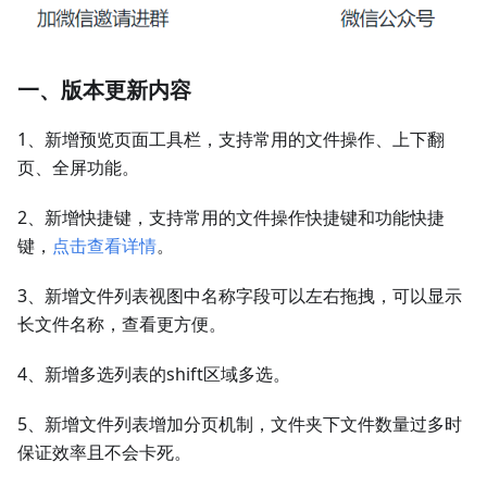
一、版本更新内容
1、新增预览页面工具栏，支持常用的文件操作、上下翻
页、全屏功能。
2、新增快捷键，支持常用的文件操作快捷键和功能快捷
键，
点击查看详情
。
3、新增文件列表视图中名称字段可以左右拖拽，可以显示
长文件名称，查看更方便。
4、新增多选列表的shift区域多选。
5、新增文件列表增加分页机制，文件夹下文件数量过多时
保证效率且不会卡死。