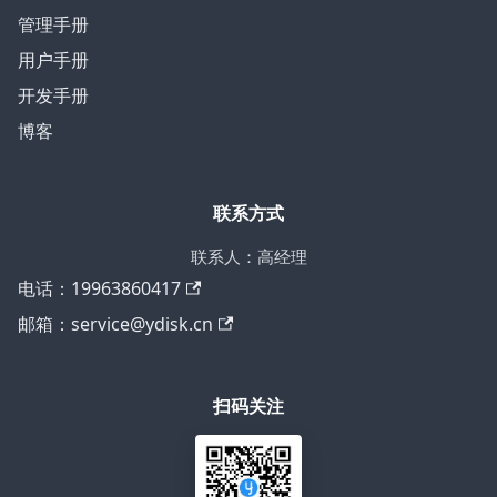
管理手册
用户手册
开发手册
博客
联系方式
联系人：高经理
电话：19963860417
邮箱：service@ydisk.cn
扫码关注