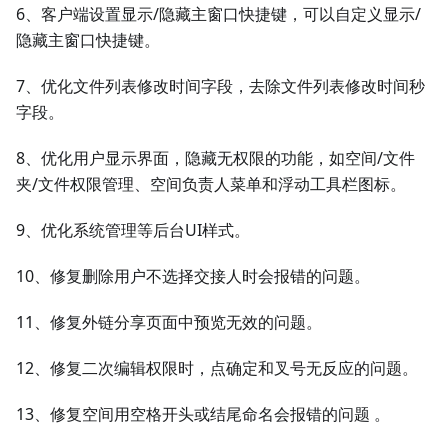
6、客户端设置显示/隐藏主窗口快捷键，可以自定义显示/
隐藏主窗口快捷键。
7、优化文件列表修改时间字段，去除文件列表修改时间秒
字段。
8、优化用户显示界面，隐藏无权限的功能，如空间/文件
夹/文件权限管理、空间负责人菜单和浮动工具栏图标。
9、优化系统管理等后台UI样式。
10、修复删除用户不选择交接人时会报错的问题。
11、修复外链分享页面中预览无效的问题。
12、修复二次编辑权限时，点确定和叉号无反应的问题。
13、修复空间用空格开头或结尾命名会报错的问题 。