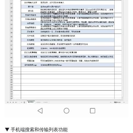
▼ 手机端搜索和传输列表功能