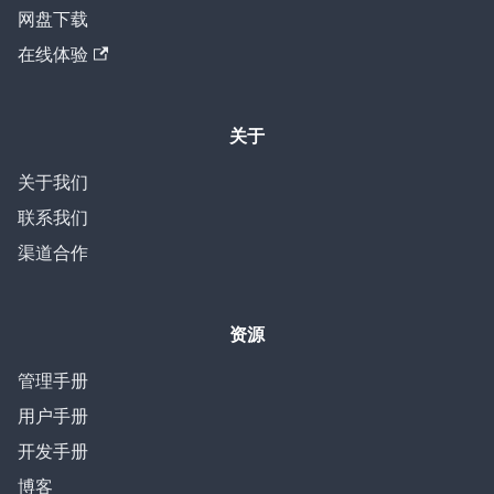
网盘下载
在线体验
关于
关于我们
联系我们
渠道合作
资源
管理手册
用户手册
开发手册
博客