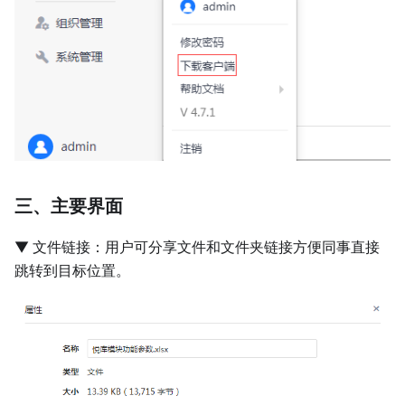
三、主要界面
▼ 文件链接：用户可分享文件和文件夹链接方便同事直接
跳转到目标位置。