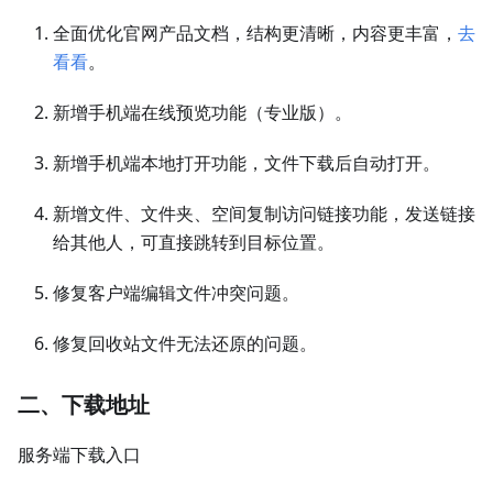
全面优化官网产品文档，结构更清晰，内容更丰富，
去
看看
。
新增手机端在线预览功能（专业版）。
新增手机端本地打开功能，文件下载后自动打开。
新增文件、文件夹、空间复制访问链接功能，发送链接
给其他人，可直接跳转到目标位置。
修复客户端编辑文件冲突问题。
修复回收站文件无法还原的问题。
二、下载地址
服务端下载入口