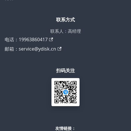
联系方式
联系人：高经理
电话：19963860417
邮箱：service@ydisk.cn
扫码关注
友情链接：