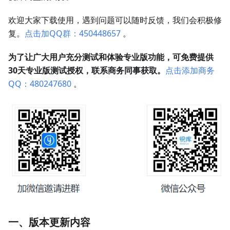
欢迎大家下载使用，遇到问题可以随时反馈，我们会积极修
复。
点击加QQ群：450448657
。
为了让广大用户充分测试和体验专业版功能，可免费提供
30天专业版测试授权，联系商务同事获取。
点击添加商务
QQ：480247680
。
一、版本更新内容