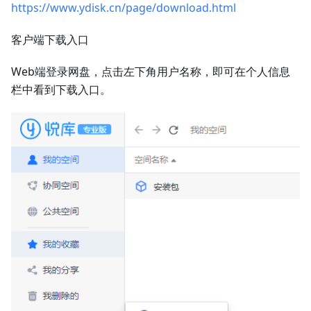
https://www.ydisk.cn/page/download.html
客户端下载入口
Web端登录网盘，点击左下角用户名称，即可在个人信息
栏中看到下载入口。