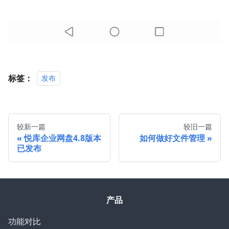
标签：
发布
较新一篇
较旧一篇
悦库企业网盘4.8版本
如何做好文件管理
已发布
产品
功能对比