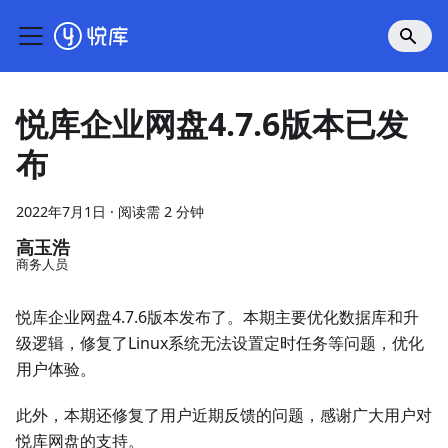
悦库企业网盘4.7.6版本已发
布
2022年7月1日
·
阅读需 2 分钟
高玉浩
商务人员
悦库企业网盘4.7.6版本发布了。本期主要优化数据库和升
级逻辑，修复了Linux系统无法设置定时任务等问题，优化
用户体验。
此外，本期还修复了用户近期反馈的问题，感谢广大用户对
悦库网盘的支持。