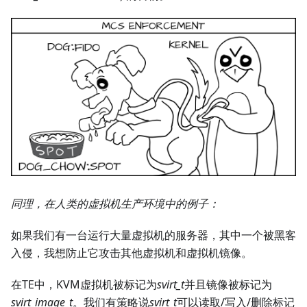
同理，在人类的虚拟机生产环境中的例子：
如果我们有一台运行大量虚拟机的服务器，其中一个被黑客
入侵，我想防止它攻击其他虚拟机和虚拟机镜像。
在TE中，KVM虚拟机被标记为
svirt_t
并且镜像被标记为
svirt_image_t
。我们有策略说
svirt_t
可以读取/写入/删除标记