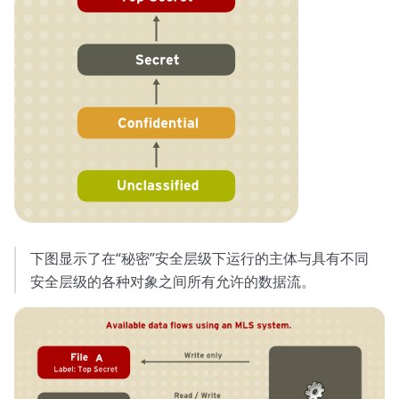
下图显示了在“秘密”安全层级下运行的主体与具有不同
安全层级的各种对象之间所有允许的数据流。