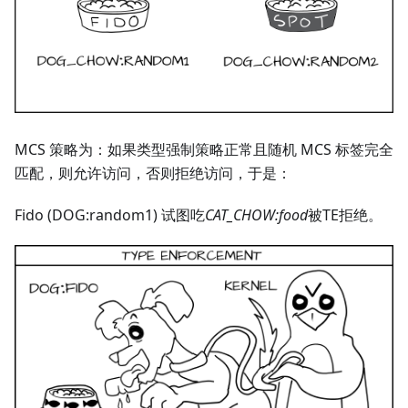
MCS 策略为：如果类型强制策略正常且随机 MCS 标签完全
匹配，则允许访问，否则拒绝访问，于是：
Fido (DOG
:random1
) 试图吃
CAT_CHOW
:food
被TE拒绝。