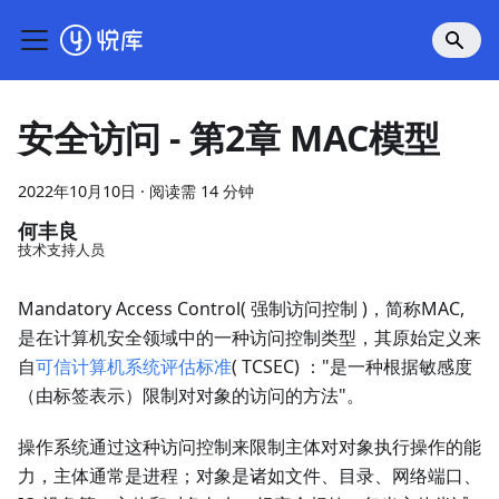
安全访问 - 第2章 MAC模型
2022年10月10日
·
阅读需 14 分钟
何丰良
技术支持人员
Mandatory Access Control( 强制访问控制 )，简称MAC,
是在计算机安全领域中的一种访问控制类型，其原始定义来
自
可信计算机系统评估标准
( TCSEC) ："是一种根据敏感度
（由标签表示）限制对对象的访问的方法"。
操作系统通过这种访问控制来限制主体对对象执行操作的能
力，主体通常是进程；对象是诸如文件、目录、网络端口、