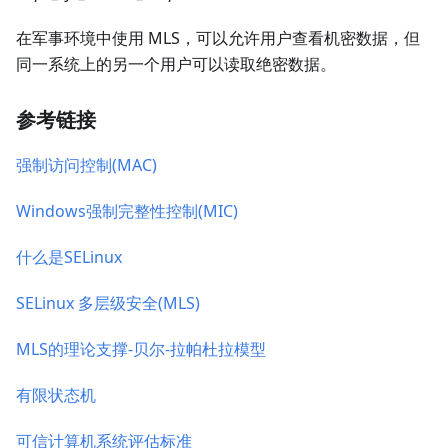
在军事环境中使用 MLS，可以允许用户查看机密数据，但
同一系统上的另一个用户可以读取绝密数据。
参考链接
强制访问控制(MAC)
Windows强制完整性控制(MIC)
什么是SELinux
SELinux 多层级安全(MLS)
MLS的理论支撑-贝尔-拉帕杜拉模型
有限状态机
可信计算机系统评估标准