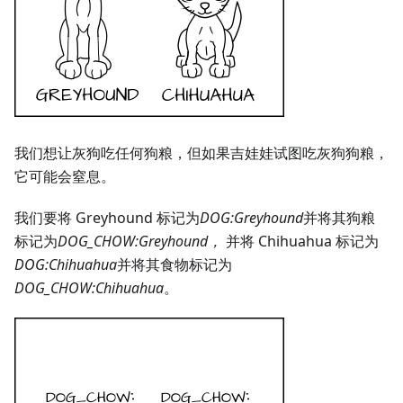
我们想让灰狗吃任何狗粮，但如果吉娃娃试图吃灰狗狗粮，
它可能会窒息。
我们要将 Greyhound 标记为
DOG
:Greyhound
并将其狗粮
标记为
DOG_CHOW
:Greyhound
，
并将 Chihuahua 标记为
DOG
:Chihuahua
并将其食物标记为
DOG_CHOW
:Chihuahua
。