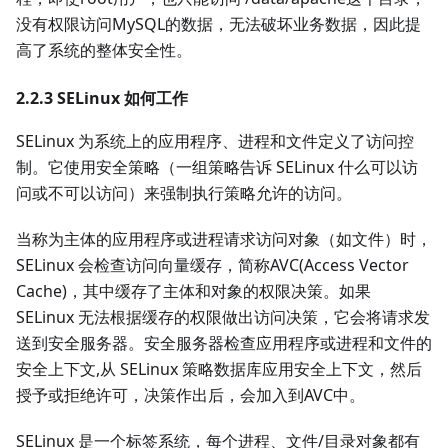
没有权限访问MySQL的数据，无法破坏业务数据，因此提
高了系统的整体安全性。
2.2.3 SELinux 如何工作
SELinux 为系统上的应用程序、进程和文件定义了访问控
制。它使用安全策略（一组策略告诉 SELinux 什么可以访
问或不可以访问）来强制执行策略允许的访问。
当称为主体的应用程序或进程请求访问对象（如文件）时，
SELinux 会检查访问向量缓存，简称AVC(Access Vector
Cache)，其中缓存了主体和对象的权限决策。如果
SELinux 无法根据缓存的权限做出访问决策，它会将请求发
送到安全服务器。安全服务器检查应用程序或进程和文件的
安全上下文,从 SELinux 策略数据库应用安全上下文，然后
授予或拒绝许可，决策作出后，会加入到AVC中。
SELinux 是一个标签系统，每个进程、文件/目录对象都有