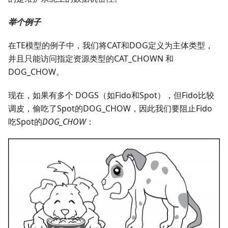
举个例子
在TE模型的例子中，我们将CAT和DOG定义为主体类型，
并且只能访问指定资源类型的CAT_CHOWN 和
DOG_CHOW。
现在，如果有多个 DOGS（如Fido和Spot），但Fido比较
调皮，偷吃了Spot的DOG_CHOW，因此我们要阻止Fido
吃Spot的
DOG_CHOW
：