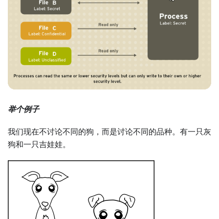
举个例子
我们现在不讨论不同的狗，而是讨论不同的品种。有一只灰
狗和一只吉娃娃。