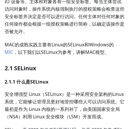
IO 设备等。主体和对象各有一组安全标签。每当主体尝试
访问对象时，操作系统内核强制执行的授权策略会检查这些
安全标签并决定是否可以进行访问。任何主体对任何对象的
任何操作都会根据一组授权策略进行简称，以确定该操作是
否被允许。
MAC的成熟实践主要有Linux的SELinux和Windows的
MIC
，以下我们以SELinux为参考，讲解MAC模型。
2.1 SELinux
2.1.1 什么是SELinux
安全增强型 Linux（SELinux）是一种采用安全架构的Linux
系统，它能够让管理员更好地管控哪些人可以访问系统。它
最初是作为 Linux 内核的一系列补丁，由美国国家安全局
（NSA）利用 Linux 安全模块（LSM）开发而成。