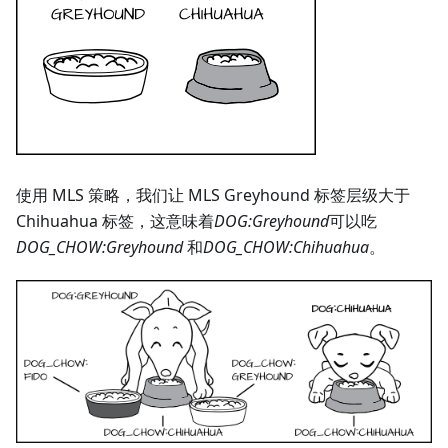
使用 MLS 策略，我们让 MLS Greyhound 标签层级大于
Chihuahua 标签，这意味着
DOG
:Greyhound
可以吃
DOG_CHOW
:Greyhound
和
DOG_CHOW
:Chihuahua
。