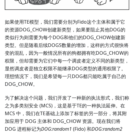
如果使用TE模型，我们需要分别为Fido这个主体和属于它
的资源DOG_CHOW创建新类型，如果要阻止其他DOG的
类似行为则需要为每个DOG和他们的DOG_CHOW创建新
类型。但是随着后续DOGS数量的增加，这样的方式很快将
变的混乱，因为一般情况所有的狗都拥有吃DOG_CHOW的
权限，但却需要为它们中每一个调皮者定义不同的新类型，
显然调皮者是独立权限不能继承DOG类型的通用权限了。
理想情况下，我们是希望每一只DOG都只能吃属于自己的
DOG_CHOW。
为了解决这个问题，我们开发了一种新的执法形式，我们称
之为多类别安全 (MCS)，这是基于TE的一种执法延伸。在
MCS 中，我们在TE基础上添加了标签的另一部分，将其附
加应用于 DOG 主体和 DOG_CHOW 资源。现在我们将
DOG 进程标记为
DOG
:random1
(Fido) 和
DOG
:random2