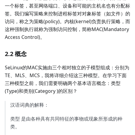
一个标签，甚至网络端口、设备和可能的主机名也有分配标
签。我们编写策略来控制进程标签对对象标签（如文件）的
访问，称之为策略(policy)。内核(kernel)负责执行策略，而
这种强制执行就称为强制访问控制，简称MAC(Mandatory
Access Control)。
2.2 概念
SeLinux的MAC实施由三个相对独立的子模型组成：分别为
TE、MLS、MCS，我将详细介绍这三种模型。在学习下面
三种模型之前，我们需要明确两个基本语言概念：类型
(Type)和类别(Category )的区别？
汉语词典的解释：
类型 是由各种具有共同特征的事物或现象所形成的种
类。