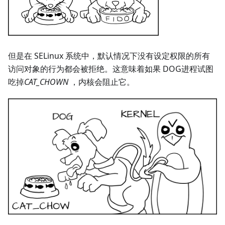
但是在 SELinux 系统中，默认情况下没有设定权限的所有
访问对象的行为都会被拒绝。这意味着如果 DOG进程试图
吃掉
CAT_CHOWN
，内核会阻止它。