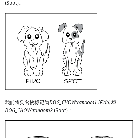
(Spot)。
我们将狗食物标记为
DOG_CHOW
:random1
(Fido)
和
DOG_CHOW
:random2
(Spot)：