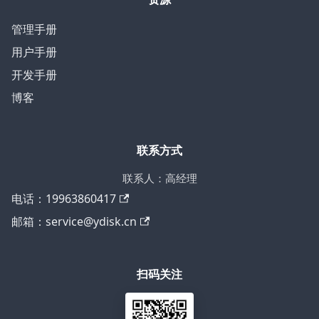
管理手册
用户手册
开发手册
博客
联系方式
联系人：高经理
电话：19963860417
邮箱：service@ydisk.cn
扫码关注