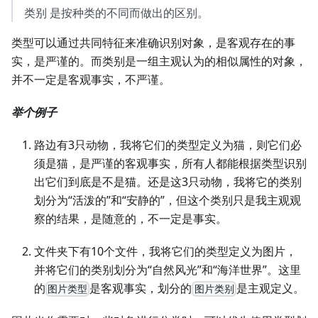
类别 是按种类的不同而做出的区别。
类型可以通过共同特征来准确识别对象，是客观存在的事
实，是严谨的。而类别是一组主观认为的相似属性的对象，
并不一定是客观事实，不严谨。
举个例子
路边有3只动物，我将它们的类型定义为猫，则它们必
须是猫，是严谨的客观事实，所有人都能根据类型识别
出它们到底是不是猫。还是这3只动物，我将它的类别
划分为“活泼的”和“安静的”，但这个类别只是我主观观
察的结果，是随意的，不一定是事实。
文件夹下有10个文件，我将它们的类型定义为图片，
并将它们的类别划分为“自然风光”和“海洋世界”。这里
的
是客观事实，划分的
是主观定义。
图片类型
图片类别