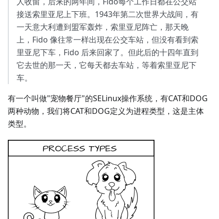
人收留，后来的两年间，Fido每个工作日都在公交站
接送索里亚尼上下班。1943年第二次世界大战间，有
一天意大利遭到盟军轰炸，索里亚尼阵亡，那天晚
上，Fido 像往常一样出现在公交车站，但没有看到索
里亚尼下车，Fido 后来回家了。但此后的十四年直到
它去世的那一天，它每天都去车站，等着索里亚尼下
车。
有一个叫做"宠物餐厅"的SELinux操作系统，有CAT和DOG
两种动物，我们将CAT和DOG定义为进程类型，这是主体
类型。