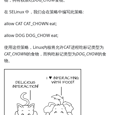
物，狗有权限吃
DOG_CHOW
食物。
在 SELinux 中，我们会在策略中编写此策略:
allow CAT CAT_CHOWN eat;
allow DOG DOG_CHOW eat;
使用这些策略，Linux内核将允许CAT进程吃标记类型为
CAT_CHOWN
的食物，而狗吃标记类型为
DOG_CHOW
的食
物。