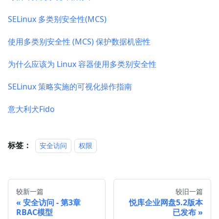
SELinux 多类别安全性(MCS)
使用多类别安全性 (MCS) 保护数据机密性
为什么应该为 Linux 容器使用多类别安全性
SELinux 策略实施的可视化操作指南
意大利犬Fido
标签：
安全访问
权限
较新一篇
较旧一篇
安全访问 - 第3章
悦库企业网盘5.2版本
RBAC模型
已发布