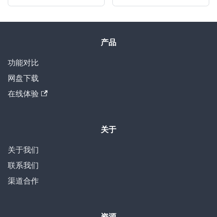
产品
功能对比
网盘下载
在线体验
关于
关于我们
联系我们
渠道合作
资源