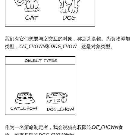
我们有它们想要与之交互的对象，称之为食物。为食物添加
类型，
CAT_CHOWN
和
DOG_CHOW
，这是对象类型。
作为一名策略制定者，我会说猫有权限吃
CAT_CHOWN
食