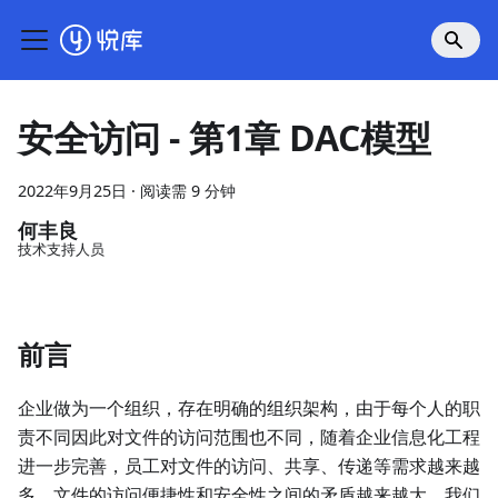
安全访问 - 第1章 DAC模型
2022年9月25日
·
阅读需 9 分钟
何丰良
技术支持人员
前言
企业做为一个组织，存在明确的组织架构，由于每个人的职
责不同因此对文件的访问范围也不同，随着企业信息化工程
进一步完善，员工对文件的访问、共享、传递等需求越来越
多，文件的访问便捷性和安全性之间的矛盾越来越大，我们