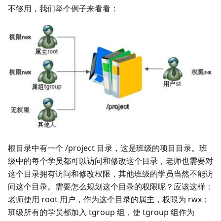
不够用，我们举个例子来看看：
根目录中有一个 /project 目录，这是班级的项目目录。班
级中的每个学员都可以访问和修改这个目录，老师也需要对
这个目录拥有访问和修改权限，其他班级的学员当然不能访
问这个目录。需要怎么规划这个目录的权限呢？应该这样：
老师使用 root 用户，作为这个目录的属主，权限为 rwx；
班级所有的学员都加入 tgroup 组，使 tgroup 组作为