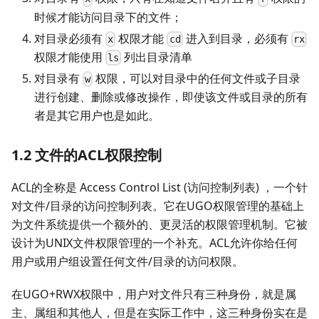
时候才能访问目录下的文件；
对目录必须有
权限才能
进入到目录，必须有
x
cd
rx
权限才能使用
列出目录清单
ls
对目录有
权限，可以对目录中的任何文件或子目录
w
进行创建、删除或修改操作，即使该文件或目录的所有
者是其它用户也是如此。
1.2
文件的ACL权限控制
ACL的全称是 Access Control List (访问控制列表) ，一个针
对文件/目录的访问控制列表。它在UGO权限管理的基础上
为文件系统提供一个额外的、更灵活的权限管理机制。它被
设计为UNIX文件权限管理的一个补充。ACL允许你给任何
用户或用户组设置任何文件/目录的访问权限。
在UGO+RWX权限中，用户对文件只有三种身份，就是属
主、属组和其他人，但是在实际工作中，这三种身份实在是