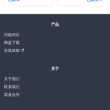
产品
功能对比
网盘下载
在线体验
关于
关于我们
联系我们
渠道合作