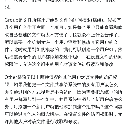
限。
Group是文件所属用户组对文件的访问权限(属组)。假如有
几个用户合作开发同一个项目，如果每个用户只能查看和修
改自己创建的文件就太不方便了，也就谈不上什么合作了。
所以需要一个机制允许一个用户查看和修改其它用户的文
件，此时就用到组的概念的。我们可以创建一个用户组，然
后把需要合作的用户都添加都这个组中。在设置文件的访问
权限时，允许这个组中的用户对该文件进行读取和修改。
Other是除了以上两种情况的其他用户对该文件的访问权
限。如果我想把一个文件共享给系统中的所有用户该怎么
办？通过组的方式显然是不合适的，因为需要把系统中的所
有用户都添加到一个组中。并且系统中添加了新用户该怎么
办，每添加一个新用户就把他添加到这个组中吗？这个问题
可以通过其他人的概念解决。在设置文件的访问权限时，允
许其他人户对该文件进行读取和修改。