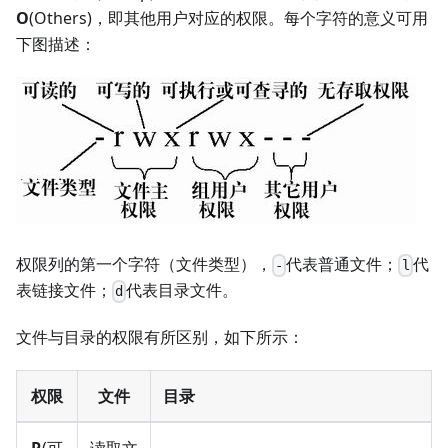
O
(Others)，即其他用户对应的权限。每个字符的意义可用
下图描述：
权限列的第一个字符（文件类型），
代表普通文件；
代
-
l
表链接文件；
代表目录文件。
d
文件与目录的权限有所区别，如下所示：
权限
文件
目录
R
(可
读取文