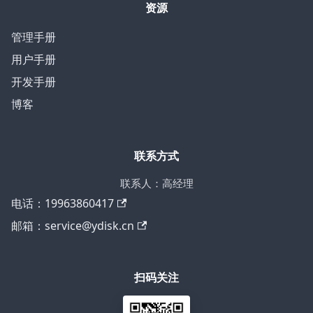
资源
管理手册
用户手册
开发手册
博客
联系方式
联系人：高经理
电话：19963860417
邮箱：service@ydisk.cn
扫码关注