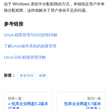
似于 Windows 系统中分配权限的方式，单独指定用户并单
独分配权限，这样就解决了用户身份不足的问题。
参考链接
Linux 权限管理与访问控制详解
了解Linux操作系统的权限管理
Linux DAC权限管理详解
标签：
安全访问
权限
较新一篇
较旧一篇
悦库企业网盘5.2版本
悦库企业网盘5.1版本
已发布
已发布