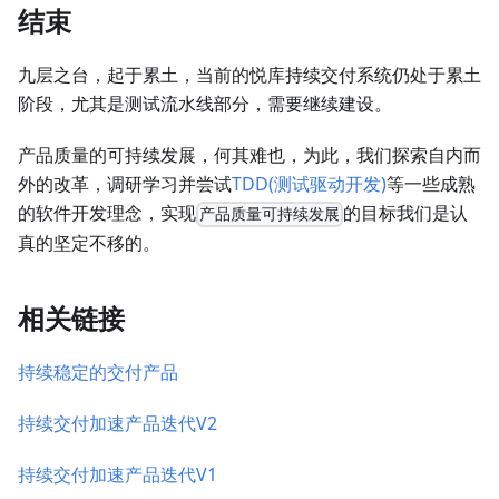
结束
九层之台，起于累土，当前的悦库持续交付系统仍处于累土
阶段，尤其是测试流水线部分，需要继续建设。
产品质量的可持续发展，何其难也，为此，我们探索自内而
外的改革，调研学习并尝试
TDD(测试驱动开发)
等一些成熟
的软件开发理念，实现
的目标我们是认
产品质量可持续发展
真的坚定不移的。
相关链接
持续稳定的交付产品
持续交付加速产品迭代V2
持续交付加速产品迭代V1