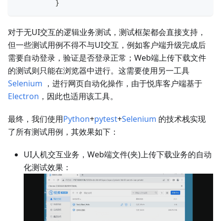
	  }
对于无UI交互的逻辑业务测试，测试框架都会直接支持，
但一些测试用例不得不与UI交互，例如客户端升级完成后
需要自动登录，验证是否登录正常；Web端上传下载文件
的测试则只能在浏览器中进行。这需要使用另一工具
Selenium
，进行网页自动化操作，由于悦库客户端基于
Electron
，因此也适用该工具。
最终，我们使用
Python
+
pytest
+
Selenium
的技术栈实现
了所有测试用例，其效果如下：
UI人机交互业务，Web端文件(夹)上传下载业务的自动
化测试效果：