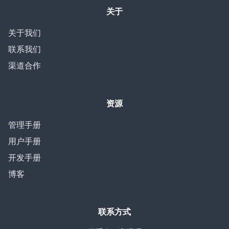
关于
关于我们
联系我们
渠道合作
资源
管理手册
用户手册
开发手册
博客
联系方式