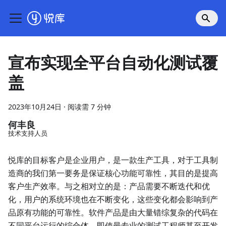
宣布实现全平台自动化测试覆
盖
2023年10月24日
·
阅读需 7 分钟
何丰良
技术支持人员
悦库的目标客户是企业用户，是一款生产工具，对于工具制
造商的我们第一要务是保证核心功能可靠性，其目的是提高
客户生产效率。与之相对立的是：产品需要不断迭代和优
化，用户的系统环境也在不断变化，这些变化都会影响到产
品原有功能的可靠性。软件产品是由大量错综复杂的代码在
不同平台运行的综合体，即使最专业的测试工程师甚至开发