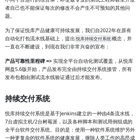
者自己也不能保证每次的修改不会产生不可预知的其他问
题。
为了保证悦库产品健康可持续发展，我们自2022年在原有
自动化打包流水线基础上，提出
概念，并
悦库持续交付系统
一直在不断建设，到现在我们非常兴奋的宣布：
产品可靠性里程碑 =>
实现全平台自动化测试覆盖，从悦库
网盘5.6版开始，产品发布完全由持续交付系统接管，所有
发布包都由测试流水线验证通过后才能发布。
持续交付系统
悦库持续交付系统是基于Jenkins建立的一种由4条流水线，
7台虚拟主机/2台树莓派，以及各种脚本和测试用例组成的
全平台软件交付系统。目的是：使用一种软件系统维护另外
一种更复杂的软件系统的健康发展，摒除人类工作的高昂成