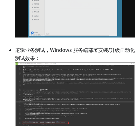
逻辑业务测试，Windows 服务端部署安装/升级自动化
测试效果：