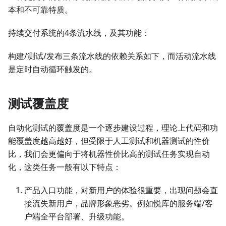
本和不可靠特质。
持续交付系统的4条流水线，及其功能：
构建/测试/发布三条流水线的依赖关系如下，而活动流水线
是定时自动循环触发的。
测试覆盖度
自动化测试的覆盖度是一个逐步建设过程，理论上代码和功
能覆盖度越高越好，但受限于人工测试和机器测试的性价
比，我们会更偏向于将机器性价比高的测试任务实现自动
化，这类任务一般有以下特点：
产品入口功能，对新用户的体验很重要，出现问题会直
接流失新用户，品牌形象恶劣。例如悦库的服务端/客
户端全平台部署、升级功能。