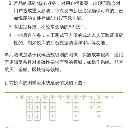
产品的基础/核心业务，对用户很重要，出现问题会对
用户造成重大影响，每次发布新版必须确保可靠的。例
如悦库的文件存储/上传/下载功能。
有固定标准，不经常变动的API接口。
一些后台任务，人工测试不方便的或难以人工验证准确
性的。例如悦库的后台数据清理和审计等功能。
单元测试是基于代码函数级别的测试，实施成本很高，适用
于逻辑复杂且对准确性要求严苛的领域，如操作系统、航空
航天、金融、区块链等领域。
目前悦库的测试流水线建设情况如下图：