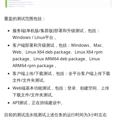
覆盖的测试范围包括：
服务端(单机版/集群版)部署和升级测试，包括：
Windows / Linux平台 。
客户端部署和升级测试，包括：Windows、Mac、
Web、Linux X64 deb package、Linux X64 rpm
package、Linux ARM64 deb package、Linux
ARM64 rpm package 。
客户端上传/下载测试，包括：全平台客户端上传下载
文件/文件夹测试。
Web端基本功能测试，包括：登录、创建空间、上传
下载文件/文件夹测试。
API测试，正在持续建设中。
目前的测试流水线测试上述任务的运行时间为3小时左右